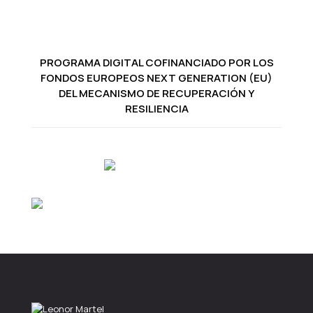
PROGRAMA DIGITAL COFINANCIADO POR LOS
FONDOS EUROPEOS NEXT GENERATION (EU)
DEL MECANISMO DE RECUPERACIÓN Y
RESILIENCIA