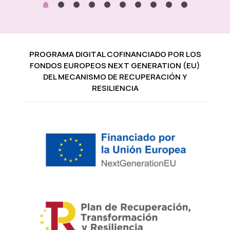
PROGRAMA DIGITAL COFINANCIADO POR LOS
FONDOS EUROPEOS NEXT GENERATION (EU)
DEL MECANISMO DE RECUPERACIÓN Y
RESILIENCIA