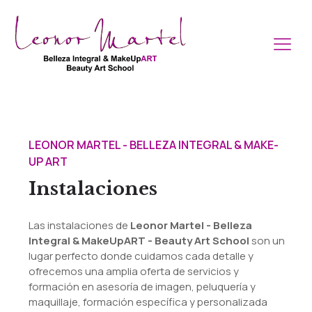
LEONOR MARTEL - BELLEZA INTEGRAL & MAKE-
UP ART
Instalaciones
Las instalaciones de
Leonor Martel - Belleza
Integral & MakeUpART - Beauty Art School
son un
lugar perfecto donde cuidamos cada detalle y
ofrecemos una amplia oferta de servicios y
formación en asesoría de imagen, peluquería y
maquillaje, formación específica y personalizada