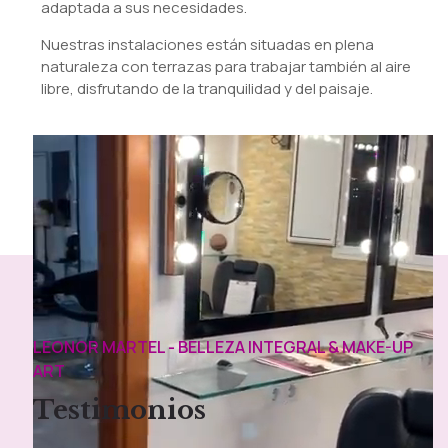
adaptada a sus necesidades.
Nuestras instalaciones están situadas en plena
naturaleza con terrazas para trabajar también al aire
libre, disfrutando de la tranquilidad y del paisaje.
LEONOR MARTEL - BELLEZA INTEGRAL & MAKE-UP
ART
Testimonios